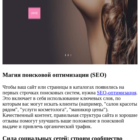
Магия поисковой оптимизации (SEO)
Чтобы ваш сайт или страницы в каталогах появились на
первых строчках поисковых систем, нужна
SEO-оптимизация
.
Это включает в себя использование ключевых слов, по
которым вас могут искать клиенты (например, "салон красоты
рядом", "услуги косметолога", "маникюр цены").
Качественный контент, правильная структура сайта и хорошие
отзывы помогут улучшить ваше положение в поисковой
выдаче и привлечь органический трафик.
Сила социальных сетей: строим сообщество