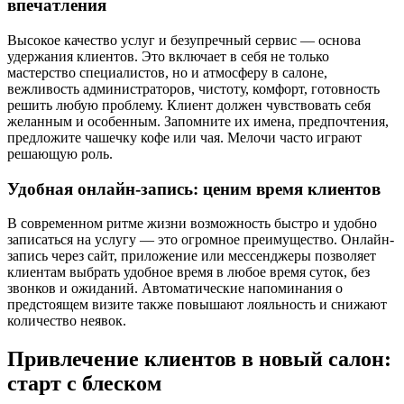
впечатления
Высокое качество услуг и безупречный сервис — основа
удержания клиентов. Это включает в себя не только
мастерство специалистов, но и атмосферу в салоне,
вежливость администраторов, чистоту, комфорт, готовность
решить любую проблему. Клиент должен чувствовать себя
желанным и особенным. Запомните их имена, предпочтения,
предложите чашечку кофе или чая. Мелочи часто играют
решающую роль.
Удобная онлайн-запись: ценим время клиентов
В современном ритме жизни возможность быстро и удобно
записаться на услугу — это огромное преимущество. Онлайн-
запись через сайт, приложение или мессенджеры позволяет
клиентам выбрать удобное время в любое время суток, без
звонков и ожиданий. Автоматические напоминания о
предстоящем визите также повышают лояльность и снижают
количество неявок.
Привлечение клиентов в новый салон:
старт с блеском