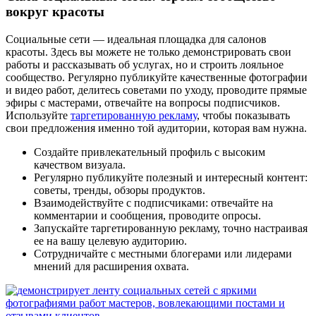
вокруг красоты
Социальные сети — идеальная площадка для салонов
красоты. Здесь вы можете не только демонстрировать свои
работы и рассказывать об услугах, но и строить лояльное
сообщество. Регулярно публикуйте качественные фотографии
и видео работ, делитесь советами по уходу, проводите прямые
эфиры с мастерами, отвечайте на вопросы подписчиков.
Используйте
таргетированную рекламу
, чтобы показывать
свои предложения именно той аудитории, которая вам нужна.
Создайте привлекательный профиль с высоким
качеством визуала.
Регулярно публикуйте полезный и интересный контент:
советы, тренды, обзоры продуктов.
Взаимодействуйте с подписчиками: отвечайте на
комментарии и сообщения, проводите опросы.
Запускайте таргетированную рекламу, точно настраивая
ее на вашу целевую аудиторию.
Сотрудничайте с местными блогерами или лидерами
мнений для расширения охвата.