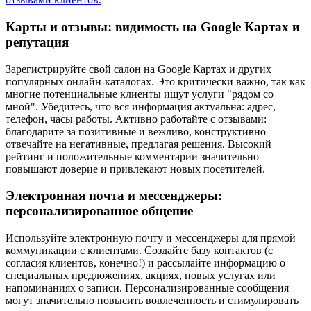
Карты и отзывы: видимость на Google Картах и
репутация
Зарегистрируйте свой салон на Google Картах и других
популярных онлайн-каталогах. Это критически важно, так как
многие потенциальные клиенты ищут услуги "рядом со
мной". Убедитесь, что вся информация актуальна: адрес,
телефон, часы работы. Активно работайте с отзывами:
благодарите за позитивные и вежливо, конструктивно
отвечайте на негативные, предлагая решения. Высокий
рейтинг и положительные комментарии значительно
повышают доверие и привлекают новых посетителей.
Электронная почта и мессенджеры:
персонализированное общение
Используйте электронную почту и мессенджеры для прямой
коммуникации с клиентами. Создайте базу контактов (с
согласия клиентов, конечно!) и рассылайте информацию о
специальных предложениях, акциях, новых услугах или
напоминаниях о записи. Персонализированные сообщения
могут значительно повысить вовлеченность и стимулировать