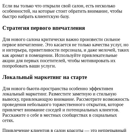
Если вы только что открыли свой салон, есть несколько
особенностей, на которые стоит обратить внимание, чтобы
быстро набрать клиентскую базу.
Стратегия первого впечатления
Для нового салона критически важно произвести сильное
первое впечатление. Это касается не только качества услуг, но
и интерьера, приветливости персонала, и даже мелочей, таких
как аромат в помещении. Используйте привлекательные
акции для первых посетителей, чтобы мотивировать их
попробовать ваши услуги.
Локальный маркетинг на старте
Для нового бьюти-пространства особенно эффективен
локальный маркетинг. Разместите заметную и стильную
вывеску, привлекающую внимание. Рассмотрите возможность
проведения небольшого торжественного открытия, которое
привлечет внимание соседей и потенциальных клиентов.
Расскажите о себе в местных сообществах в социальных
сетях.
Привлечение клиентов в салон красоты — это непрерывный