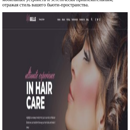
отражая стиль вашего бьюти-пространства.