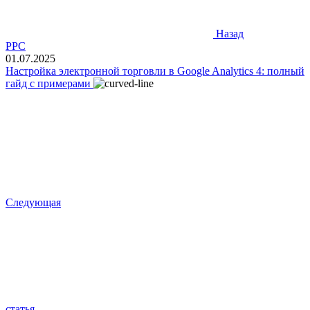
Назад
PPC
01.07.2025
Настройка электронной торговли в Google Analytics 4: полный
гайд с примерами
Следующая
статья