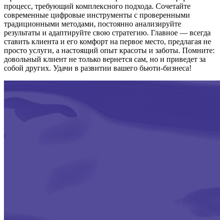
процесс, требующий комплексного подхода. Сочетайте
современные цифровые инструменты с проверенными
традиционными методами, постоянно анализируйте
результаты и адаптируйте свою стратегию. Главное — всегда
ставить клиента и его комфорт на первое место, предлагая не
просто услуги, а настоящий опыт красоты и заботы. Помните:
довольный клиент не только вернется сам, но и приведет за
собой других. Удачи в развитии вашего бьюти-бизнеса!