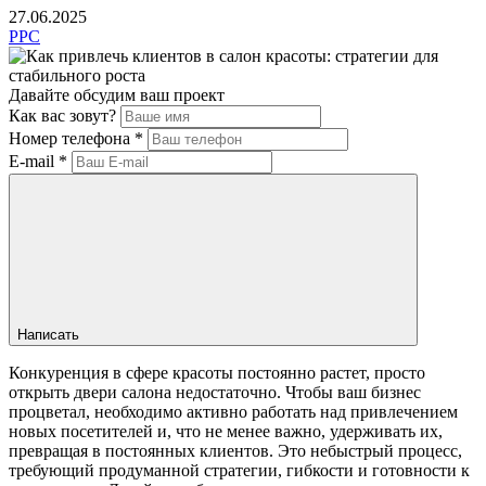
27.06.2025
PPC
Давайте обсудим ваш проект
Как вас зовут?
Номер телефона
*
E-mail
*
Написать
Конкуренция в сфере красоты постоянно растет, просто
открыть двери салона недостаточно. Чтобы ваш бизнес
процветал, необходимо активно работать над привлечением
новых посетителей и, что не менее важно, удерживать их,
превращая в постоянных клиентов. Это небыстрый процесс,
требующий продуманной стратегии, гибкости и готовности к