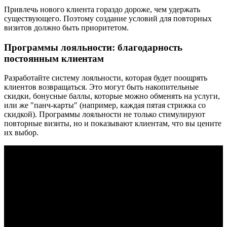
Привлечь нового клиента гораздо дороже, чем удержать
существующего. Поэтому создание условий для повторных
визитов должно быть приоритетом.
Программы лояльности: благодарность
постоянным клиентам
Разработайте систему лояльности, которая будет поощрять
клиентов возвращаться. Это могут быть накопительные
скидки, бонусные баллы, которые можно обменять на услуги,
или же "панч-карты" (например, каждая пятая стрижка со
скидкой). Программы лояльности не только стимулируют
повторные визиты, но и показывают клиентам, что вы цените
их выбор.