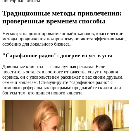
повторные визиты.
Традиционные методы привлечения:
проверенные временем способы
Несмотря на доминирование онлайн-каналов, классические
методы продвижения по-прежнему остаются эффективными,
особенно для локального бизнеса.
"Сарафанное радио": доверие из уст в уста
Довольные клиенты — ваша лучшая реклама. Если
посетитель остался в восторге от качества услуг и уровня
сервиса, он с удовольствием расскажет о вас своим друзьям,
семье и коллегам. Стимулируйте "сарафанное радио" с
помощью реферальных программ: предлагайте скидки или
бонусы тем, кто привел нового клиента.