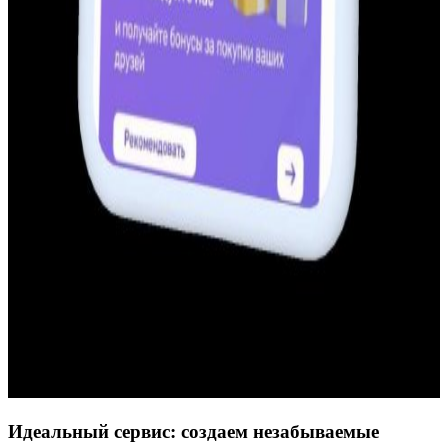
Идеальный сервис: создаем незабываемые