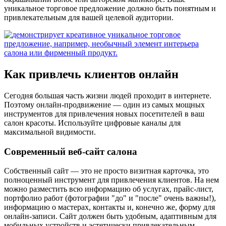
уникальное торговое предложение должно быть понятным и
привлекательным для вашей целевой аудитории.
Как привлечь клиентов онлайн
Сегодня большая часть жизни людей проходит в интернете.
Поэтому онлайн-продвижение — один из самых мощных
инструментов для привлечения новых посетителей в ваш
салон красоты. Используйте цифровые каналы для
максимальной видимости.
Современный веб-сайт салона
Собственный сайт — это не просто визитная карточка, это
полноценный инструмент для привлечения клиентов. На нем
можно разместить всю информацию об услугах, прайс-лист,
портфолио работ (фотографии "до" и "после" очень важны!),
информацию о мастерах, контакты и, конечно же, форму для
онлайн-записи. Сайт должен быть удобным, адаптивным для
мобильных устройств и эстетически привлекательным,