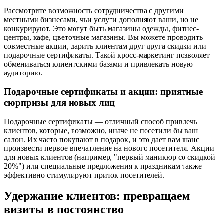
Рассмотрите возможность сотрудничества с другими
местными бизнесами, чьи услуги дополняют ваши, но не
конкурируют. Это могут быть магазины одежды, фитнес-
центры, кафе, цветочные магазины. Вы можете проводить
совместные акции, дарить клиентам друг друга скидки или
подарочные сертификаты. Такой кросс-маркетинг позволяет
обмениваться клиентскими базами и привлекать новую
аудиторию.
Подарочные сертификаты и акции: приятные
сюрпризы для новых лиц
Подарочные сертификаты — отличный способ привлечь
клиентов, которые, возможно, иначе не посетили бы ваш
салон. Их часто покупают в подарок, и это дает вам шанс
произвести первое впечатление на нового посетителя. Акции
для новых клиентов (например, "первый маникюр со скидкой
20%") или специальные предложения к праздникам также
эффективно стимулируют приток посетителей.
Удержание клиентов: превращаем
визиты в постоянство