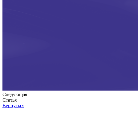
Следующая
Статья
Вернуться