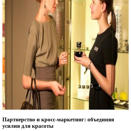
Партнерство и кросс-маркетинг: объединяя
усилия для красоты