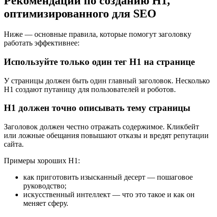
Рекомендации по созданию H1,
оптимизированного для SEO
Ниже — основные правила, которые помогут заголовку
работать эффективнее:
Используйте только один тег H1 на странице
У страницы должен быть один главный заголовок. Несколько
H1 создают путаницу для пользователей и роботов.
H1 должен точно описывать тему страницы
Заголовок должен честно отражать содержимое. Кликбейт
или ложные обещания повышают отказы и вредят репутации
сайта.
Примеры хороших H1:
как приготовить изысканный десерт — пошаговое
руководство;
искусственный интеллект — что это такое и как он
меняет сферу.