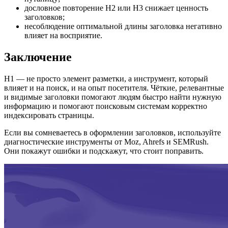
дословное повторение H2 или H3 снижает ценность
заголовков;
несоблюдение оптимальной длины заголовка негативно
влияет на восприятие.
Заключение
H1 — не просто элемент разметки, а инструмент, который
влияет и на поиск, и на опыт посетителя. Чёткие, релевантные
и видимые заголовки помогают людям быстро найти нужную
информацию и помогают поисковым системам корректно
индексировать страницы.
Если вы сомневаетесь в оформлении заголовков, используйте
диагностические инструменты от Moz, Ahrefs и SEMRush.
Они покажут ошибки и подскажут, что стоит поправить.