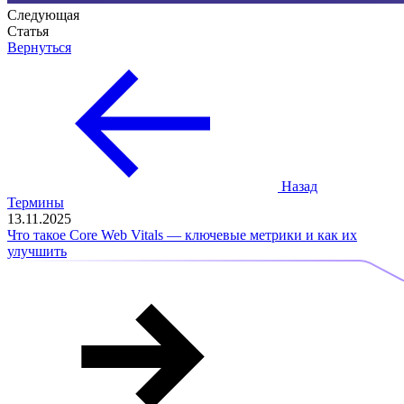
Следующая
Статья
Вернуться
Назад
Термины
13.11.2025
Что такое Core Web Vitals — ключевые метрики и как их
улучшить