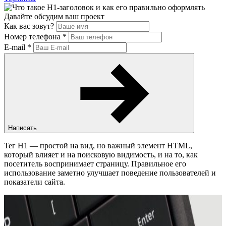
Давайте обсудим ваш проект
Как вас зовут?
Номер телефона
*
E-mail
*
Написать
Тег H1 — простой на вид, но важный элемент HTML,
который влияет и на поисковую видимость, и на то, как
посетитель воспринимает страницу. Правильное его
использование заметно улучшает поведение пользователей и
показатели сайта.