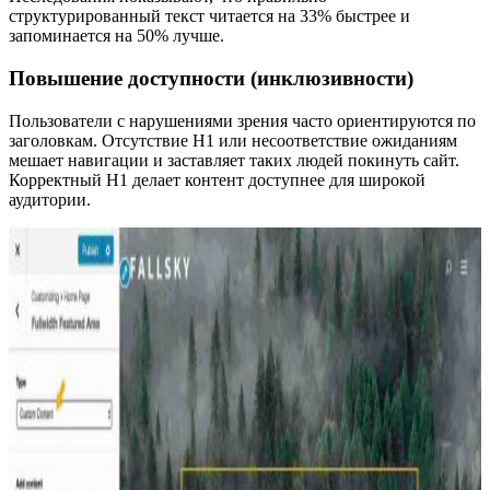
структурированный текст читается на 33% быстрее и
запоминается на 50% лучше.
Повышение доступности (инклюзивности)
Пользователи с нарушениями зрения часто ориентируются по
заголовкам. Отсутствие H1 или несоответствие ожиданиям
мешает навигации и заставляет таких людей покинуть сайт.
Корректный H1 делает контент доступнее для широкой
аудитории.