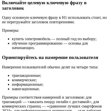
Включайте целевую ключевую фразу в
заголовок
Одну основную ключевую фразу в H1 использовать стоит, но
не перегружайте заголовок повторениями.
Примеры:
купить электромобиль — полный гид по выбору;
обучение программированию — основы для
начинающих.
Ориентируйтесь на намерение пользователя
Намерения пользователей обычно делят на четыре типа:
транзакционные;
коммерческие;
информационные;
навигационные.
Примеры соответствия намерений и заголовков: для
транзакций — «заказать пиццу онлайн с доставкой», для
коммерческих страниц — «сравнение лучших смартфонов
2024», для информационных материалов — «как работает