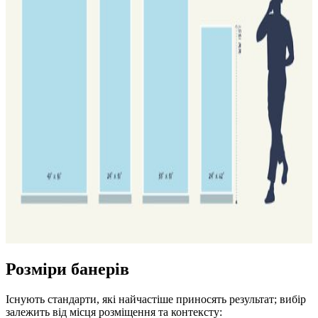
Розміри банерів
Існують стандарти, які найчастіше приносять результат; вибір
залежить від місця розміщення та контексту: