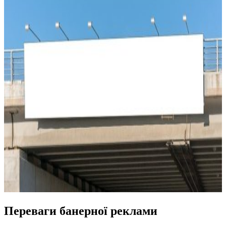
Переваги банерної реклами