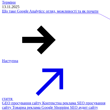
Терміни
13.11.2025
Що таке Google Analytics: огляд, можливості та як почати
Наступна
стаття
GEO просування сайту
Контекстна реклама
SEO просування
сайту
Товарна реклама Google Shopping
SEO аудит сайту