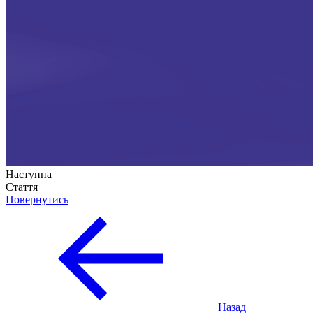
Наступна
Стаття
Повернутись
Назад