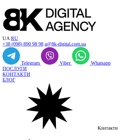
UA
RU
+38 (098) 890 98 98
a@8k-digital.com.ua
Telegram
Viber
Whatsapp
ПОСЛУГИ
КОНТАКТИ
БЛОГ
Контакти