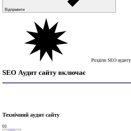
Відправити
Розділи SEO аудиту
SEO Аудит
сайту включає
Технічний аудит сайту
01