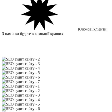
Ключові клієнти
З нами ви будете
в компанії кращих