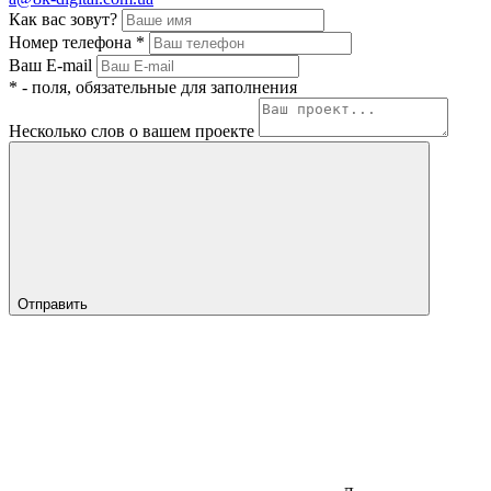
Как вас зовут?
Номер телефона
*
Ваш E-mail
*
- поля, обязательные для заполнения
Несколько слов о вашем проекте
Отправить