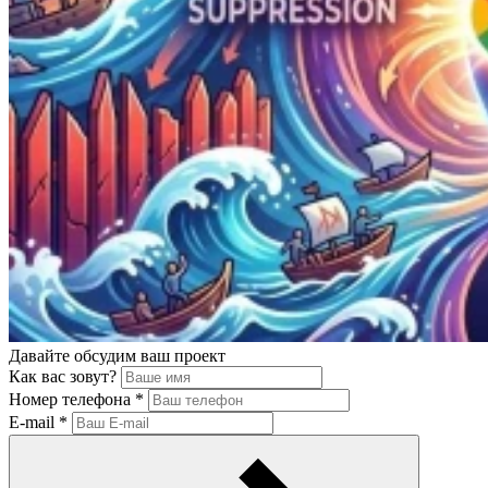
Давайте обсудим ваш проект
Как вас зовут?
Номер телефона
*
E-mail
*