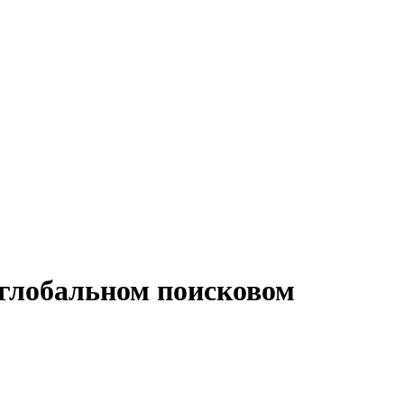
 глобальном поисковом