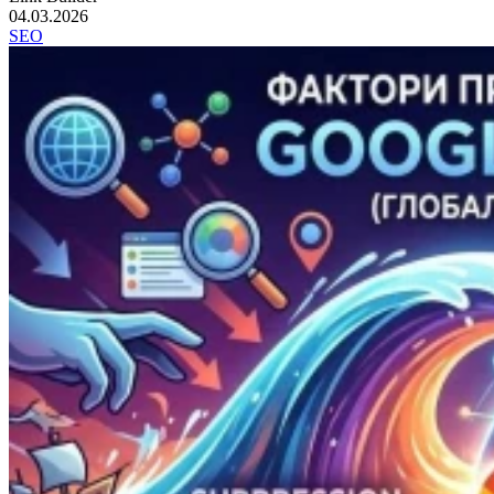
04.03.2026
SEO