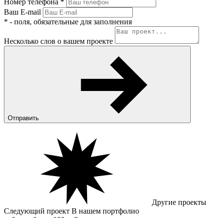
Номер телефона
*
Ваш E-mail
*
- поля, обязательные для заполнения
Несколько слов о вашем проекте
Отправить
Другие проекты
Следующий
проект
В нашем портфолио